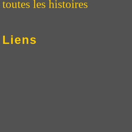
toutes les histoires
Liens