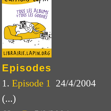
Episodes
1.
Episode 1
24/4/2004
(...)