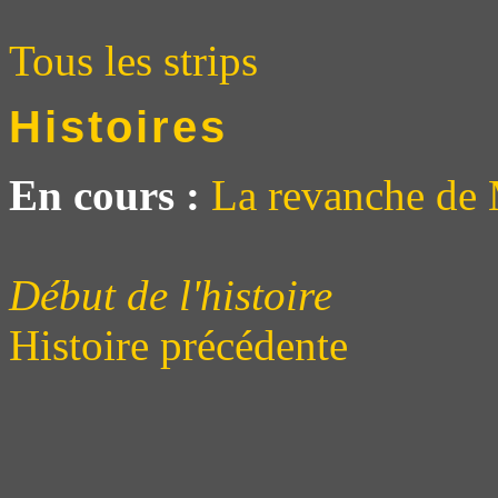
Tous les strips
Histoires
En cours :
La revanche de 
Début de l'histoire
Histoire précédente