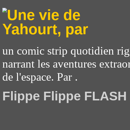
un comic strip quotidien rig
narrant les aventures extrao
de l'espace. Par .
Flippe Flippe FLASH