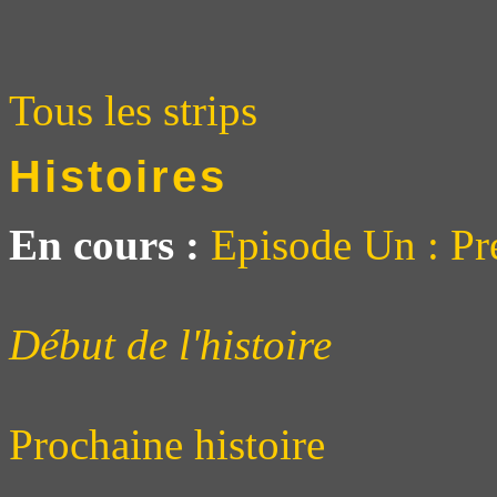
Tous les strips
Histoires
En cours :
Episode Un : Pr
Début de l'histoire
Prochaine histoire