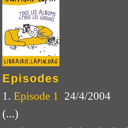
Episodes
1.
Episode 1
24/4/2004
(...)