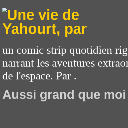
un comic strip quotidien rig
narrant les aventures extrao
de l'espace. Par .
Aussi grand que moi