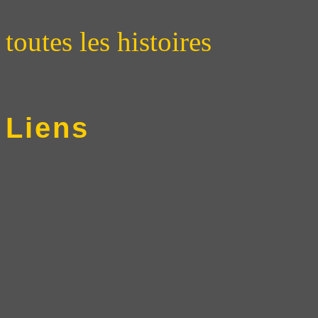
toutes les histoires
Liens