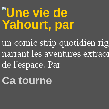
un comic strip quotidien rig
narrant les aventures extrao
de l'espace. Par .
Ca tourne