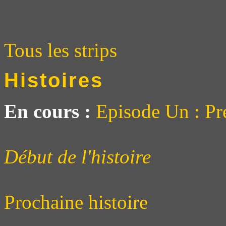
Tous les strips
Histoires
En cours :
Episode Un : Pr
Début de l'histoire
Prochaine histoire