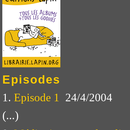
Episodes
1.
Episode 1
24/4/2004
(...)