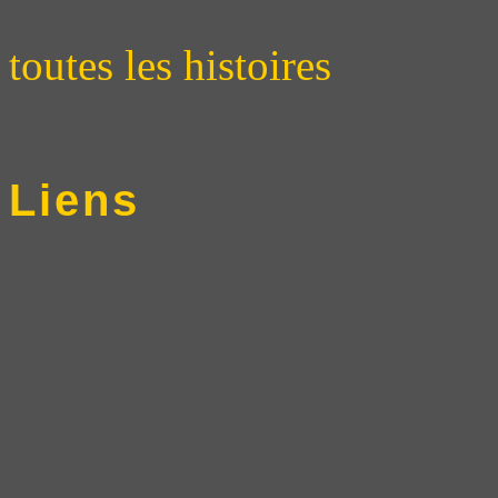
toutes les histoires
Liens