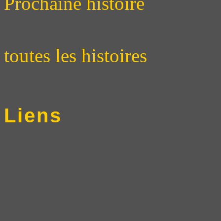
Prochaine histoire
toutes les histoires
Liens