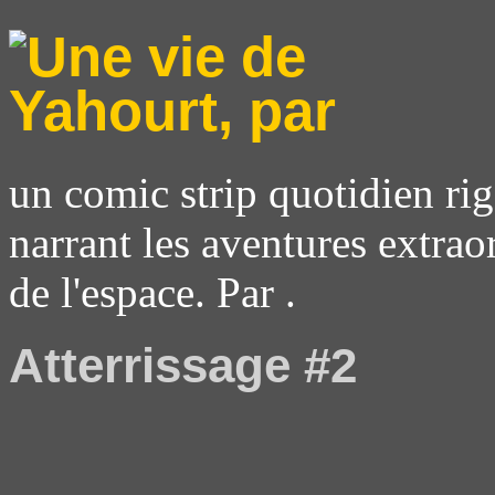
un comic strip quotidien rig
narrant les aventures extrao
de l'espace. Par .
Atterrissage #2