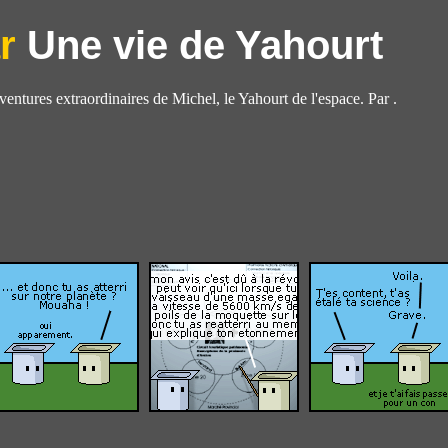
Une vie de Yahourt
aventures extraordinaires de Michel, le Yahourt de l'espace. Par .