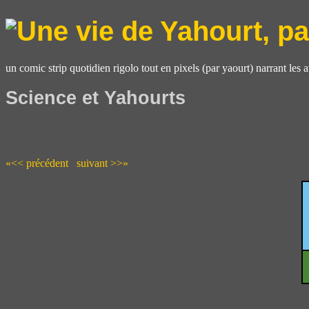
un comic strip quotidien rigolo tout en pixels (par yaourt) narrant les 
Science et Yahourts
«<< précédent
suivant >>»