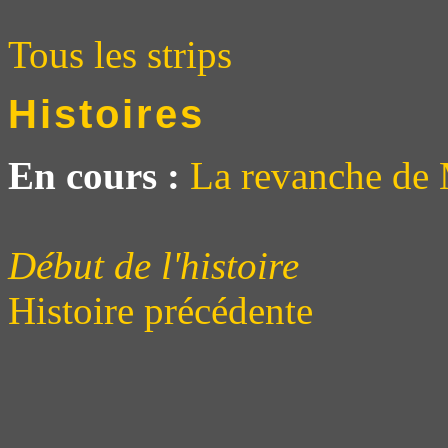
Tous les strips
Histoires
En cours :
La revanche de 
Début de l'histoire
Histoire précédente