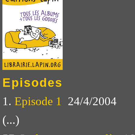
Episodes
1.
Episode 1
24/4/2004
(...)