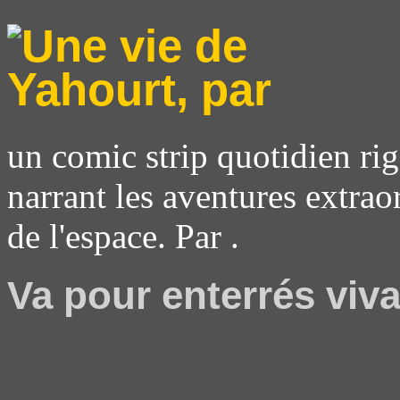
un comic strip quotidien rig
narrant les aventures extrao
de l'espace. Par .
Va pour enterrés viv