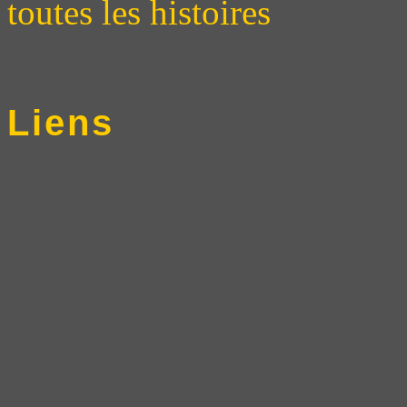
toutes les histoires
Liens