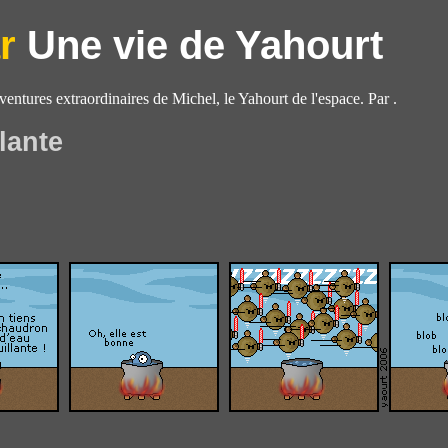
Une vie de Yahourt
aventures extraordinaires de Michel, le Yahourt de l'espace. Par .
lante