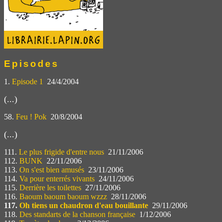
Episodes
1.
Episode 1
24/4/2004
(...)
58.
Feu ! Pok
20/8/2004
(...)
111.
Le plus frigide d'entre nous
21/11/2006
112.
BUNK
22/11/2006
113.
On s'est bien amusés
23/11/2006
114.
Va pour enterrés vivants
24/11/2006
115.
Derrière les toilettes
27/11/2006
116.
Baoum baoum baoum wzzz
28/11/2006
117.
Oh tiens un chaudron d'eau bouillante
29/11/2006
118.
Des standarts de la chanson française
1/12/2006