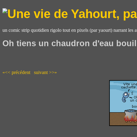
un comic strip quotidien rigolo tout en pixels (par yaourt) narrant les 
Oh tiens un chaudron d'eau bouil
«<< précédent
suivant >>»