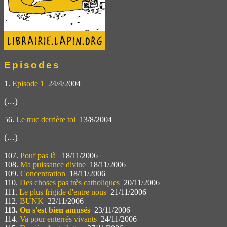
Episodes
1.
Episode 1
24/4/2004
(...)
56.
Le truc derrière toi
13/8/2004
(...)
107.
Pouf pas là
18/11/2006
108.
Ma puissance divine
18/11/2006
109.
Concentration
18/11/2006
110.
Des choses pas très catholiques
20/11/2006
111.
Le plus frigide d'entre nous
21/11/2006
112.
BUNK
22/11/2006
113.
On s'est bien amusés
23/11/2006
114.
Va pour enterrés vivants
24/11/2006