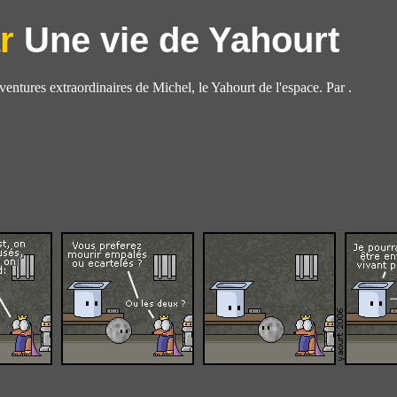
Une vie de Yahourt
aventures extraordinaires de Michel, le Yahourt de l'espace. Par .