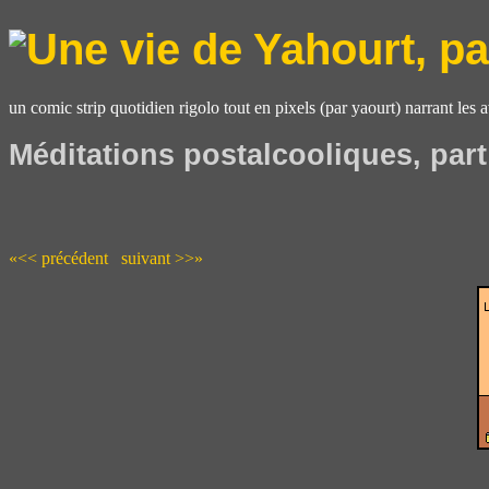
un comic strip quotidien rigolo tout en pixels (par yaourt) narrant les 
Méditations postalcooliques, part
«<< précédent
suivant >>»