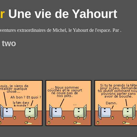
Une vie de Yahourt
aventures extraordinaires de Michel, le Yahourt de l'espace. Par .
 two