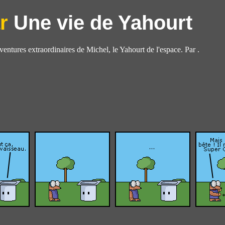
Une vie de Yahourt
aventures extraordinaires de Michel, le Yahourt de l'espace. Par .