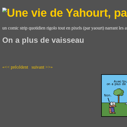
un comic strip quotidien rigolo tout en pixels (par yaourt) narrant les 
On a plus de vaisseau
«<< précédent
suivant >>»