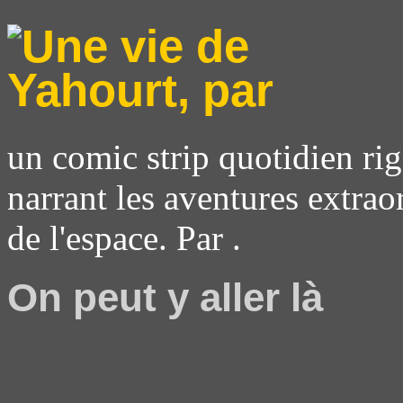
un comic strip quotidien rig
narrant les aventures extrao
de l'espace. Par .
On peut y aller là