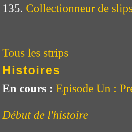
135.
Collectionneur de slip
Tous les strips
Histoires
En cours :
Episode Un : Pr
Début de l'histoire