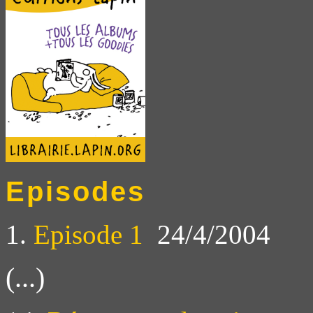
Episodes
1.
Episode 1
24/4/2004
(...)