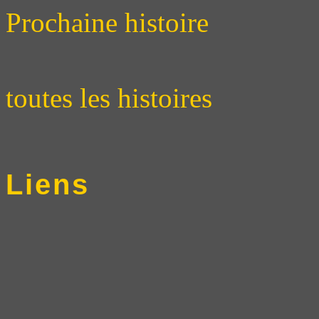
Prochaine histoire
toutes les histoires
Liens