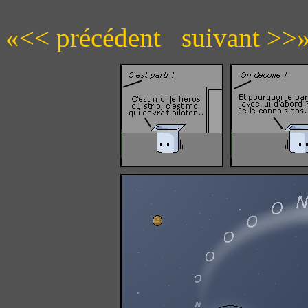
«<< précédent
suivant >>