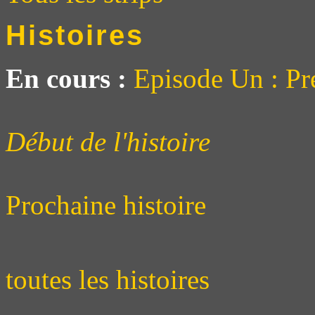
Histoires
En cours :
Episode Un : Pr
Début de l'histoire
Prochaine histoire
toutes les histoires