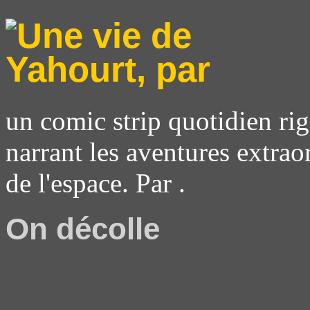
un comic strip quotidien rig
narrant les aventures extrao
de l'espace. Par .
On décolle