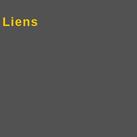
Liens