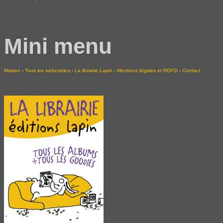
Mini menu
Maison
-
Tous les webcomics
-
La librairie Lapin
-
Mentions légales et RGPD
-
Contact