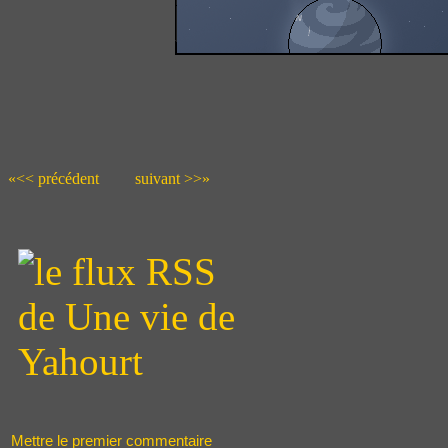
«<< précédent
suivant >>»
Mettre le premier commentaire