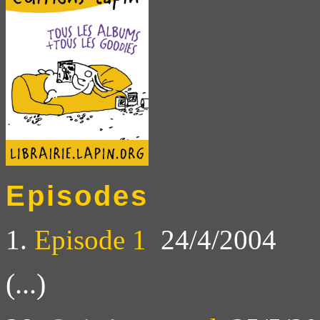
Episodes
1.
Episode 1
24/4/2004
(...)