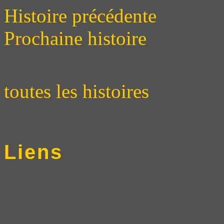
Histoire précédente
Prochaine histoire
toutes les histoires
Liens