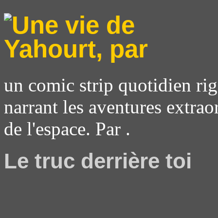
un comic strip quotidien rig
narrant les aventures extrao
de l'espace. Par .
Le truc derrière toi