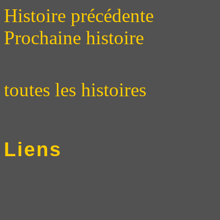
Histoire précédente
Prochaine histoire
toutes les histoires
Liens