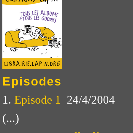
Episodes
1.
Episode 1
24/4/2004
(...)