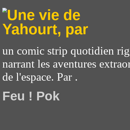
un comic strip quotidien rig
narrant les aventures extrao
de l'espace. Par .
Feu ! Pok