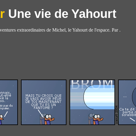
Une vie de Yahourt
aventures extraordinaires de Michel, le Yahourt de l'espace. Par .