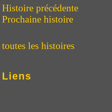
Histoire précédente
Prochaine histoire
toutes les histoires
Liens