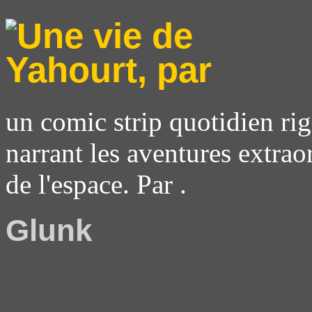
un comic strip quotidien rig
narrant les aventures extrao
de l'espace. Par .
Glunk