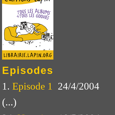
Episodes
1.
Episode 1
24/4/2004
(...)