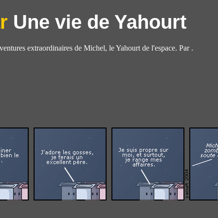
Une vie de Yahourt
aventures extraordinaires de Michel, le Yahourt de l'espace. Par .