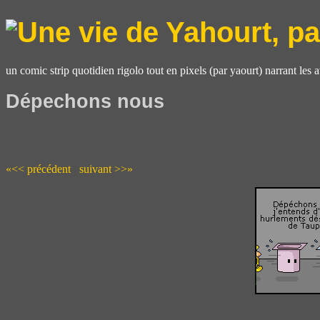
un comic strip quotidien rigolo tout en pixels (par yaourt) narrant les 
Dépechons nous
«<< précédent
suivant >>»