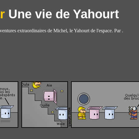
Une vie de Yahourt
aventures extraordinaires de Michel, le Yahourt de l'espace. Par .