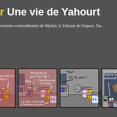
Une vie de Yahourt
aventures extraordinaires de Michel, le Yahourt de l'espace. Par .