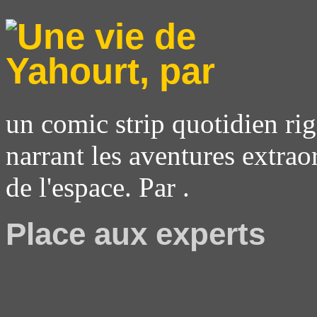
un comic strip quotidien rig
narrant les aventures extrao
de l'espace. Par .
Place aux experts