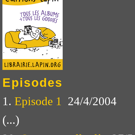
Episodes
1.
Episode 1
24/4/2004
(...)