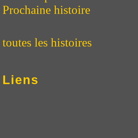
Prochaine histoire
toutes les histoires
Liens