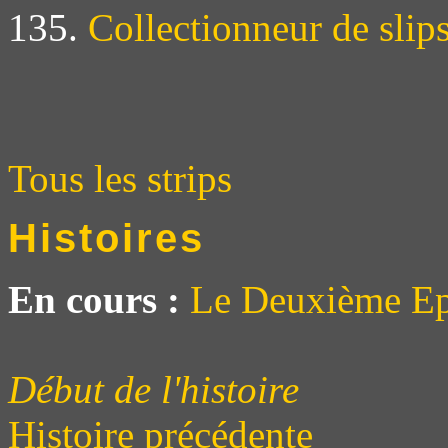
135.
Collectionneur de slip
Tous les strips
Histoires
En cours :
Le Deuxième Ep
Début de l'histoire
Histoire précédente