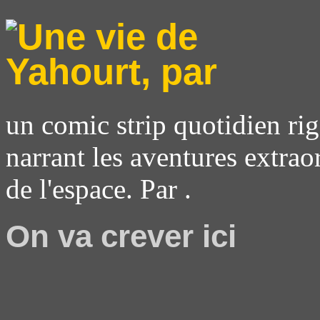
un comic strip quotidien rig
narrant les aventures extrao
de l'espace. Par .
On va crever ici