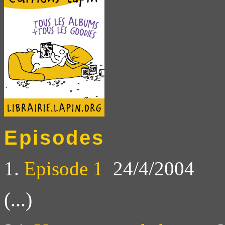
Episodes
1.
Episode 1
24/4/2004
(...)