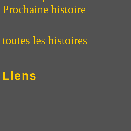
Prochaine histoire
toutes les histoires
Liens