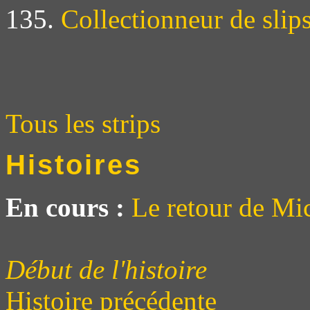
135.
Collectionneur de slip
Tous les strips
Histoires
En cours :
Le retour de Mi
Début de l'histoire
Histoire précédente