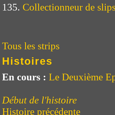
135.
Collectionneur de slip
Tous les strips
Histoires
En cours :
Le Deuxième Ep
Début de l'histoire
Histoire précédente