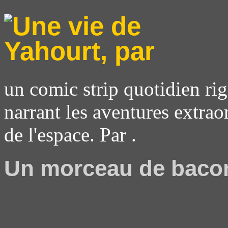
un comic strip quotidien rig
narrant les aventures extrao
de l'espace. Par .
Un morceau de baco