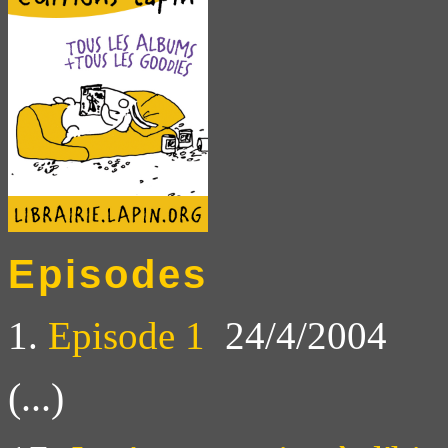
Episodes
1.
Episode 1
24/4/2004
(...)