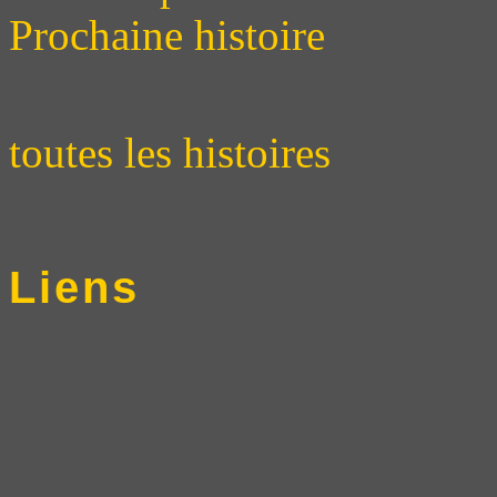
Prochaine histoire
toutes les histoires
Liens