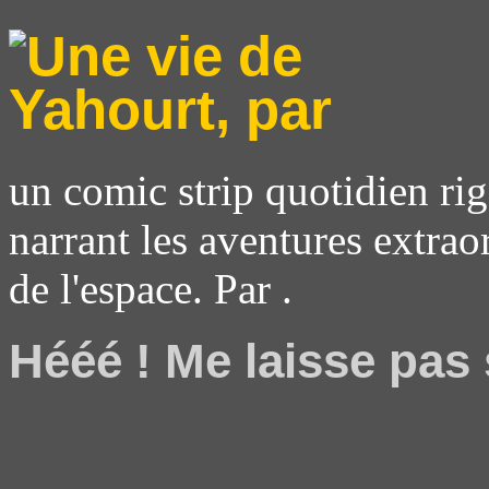
un comic strip quotidien rig
narrant les aventures extrao
de l'espace. Par .
Hééé ! Me laisse pas 