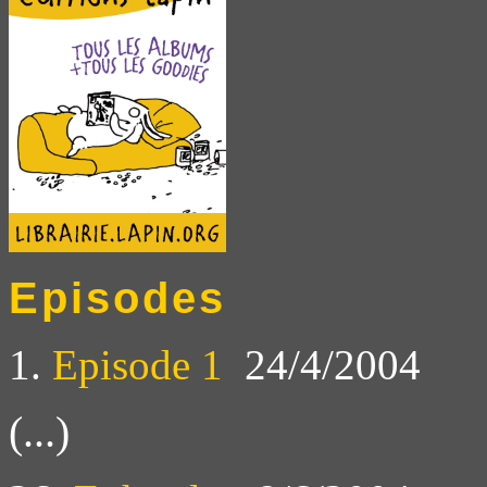
Episodes
1.
Episode 1
24/4/2004
(...)