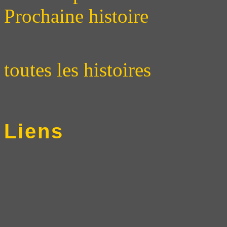
Prochaine histoire
toutes les histoires
Liens