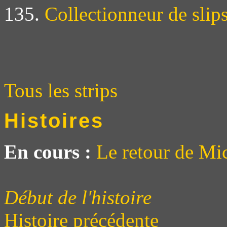
135.
Collectionneur de slip
Tous les strips
Histoires
En cours :
Le retour de Mi
Début de l'histoire
Histoire précédente