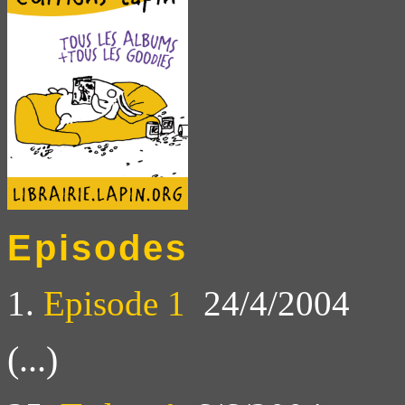
Episodes
1.
Episode 1
24/4/2004
(...)