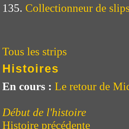
135.
Collectionneur de slip
Tous les strips
Histoires
En cours :
Le retour de Mi
Début de l'histoire
Histoire précédente