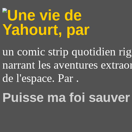
un comic strip quotidien rig
narrant les aventures extrao
de l'espace. Par .
Puisse ma foi sauve