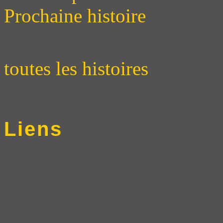
Prochaine histoire
toutes les histoires
Liens