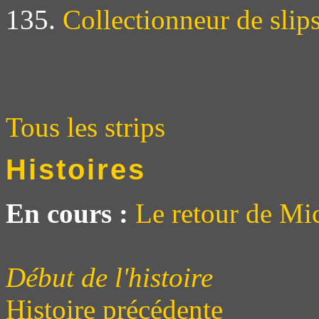
135.
Collectionneur de slip
Tous les strips
Histoires
En cours :
Le retour de Mi
Début de l'histoire
Histoire précédente