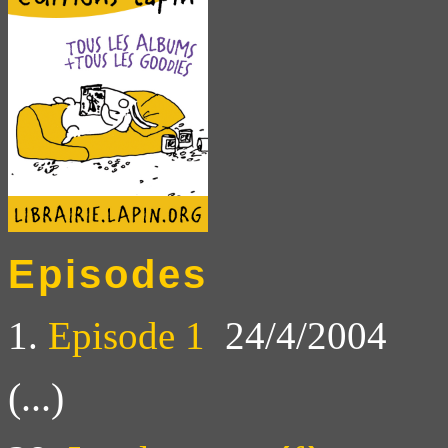
Episodes
1.
Episode 1
24/4/2004
(...)