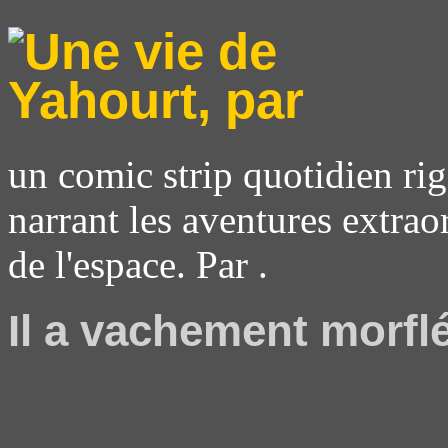
un comic strip quotidien rig
narrant les aventures extrao
de l'espace. Par .
Il a vachement morfl