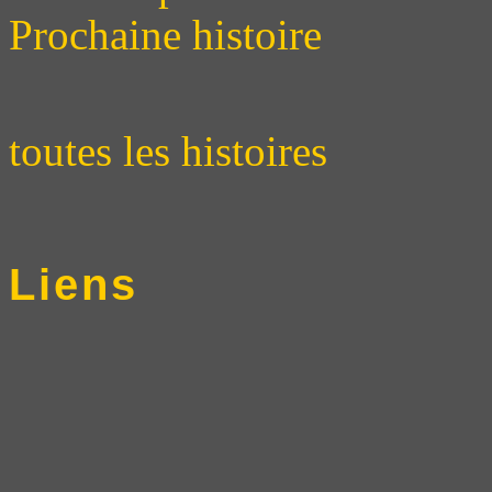
Prochaine histoire
toutes les histoires
Liens