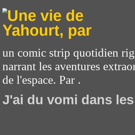
un comic strip quotidien rig
narrant les aventures extrao
de l'espace. Par .
J'ai du vomi dans les 