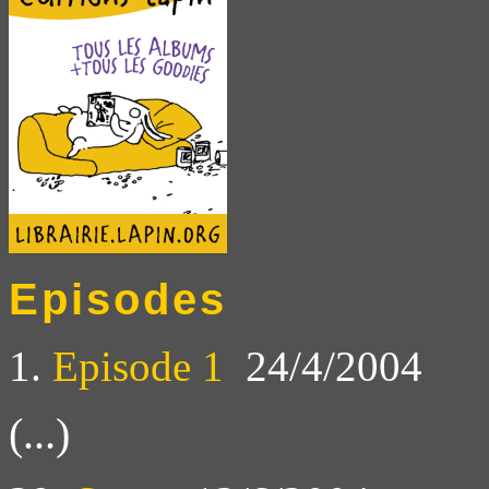
Episodes
1.
Episode 1
24/4/2004
(...)