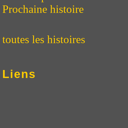
Prochaine histoire
toutes les histoires
Liens