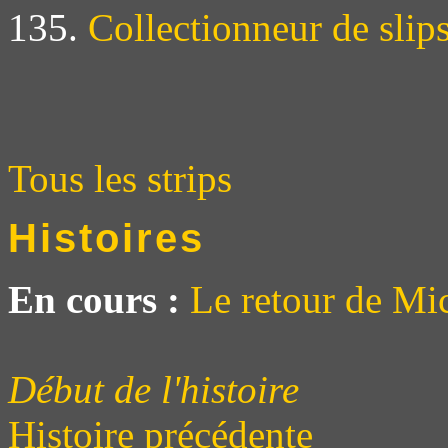
135.
Collectionneur de slip
Tous les strips
Histoires
En cours :
Le retour de Mi
Début de l'histoire
Histoire précédente