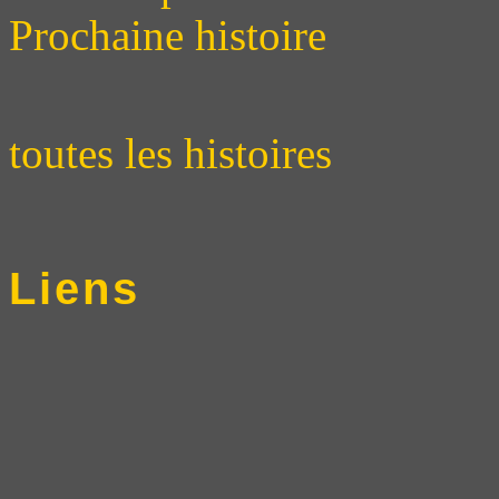
Prochaine histoire
toutes les histoires
Liens