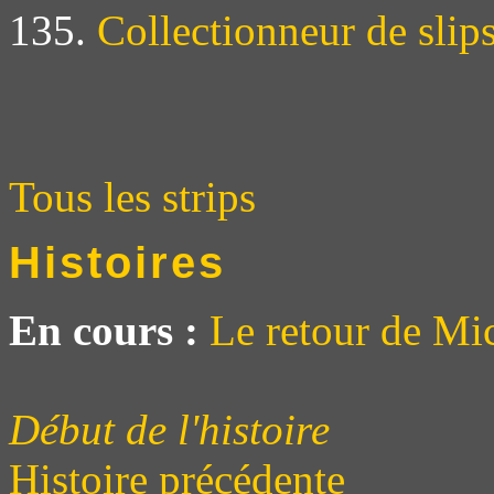
135.
Collectionneur de slip
Tous les strips
Histoires
En cours :
Le retour de Mi
Début de l'histoire
Histoire précédente