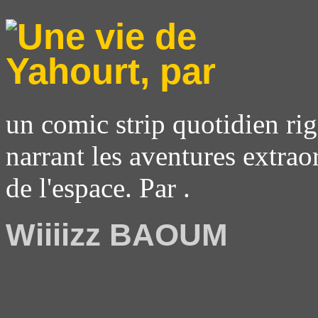
un comic strip quotidien rig
narrant les aventures extrao
de l'espace. Par .
Wiiiizz BAOUM