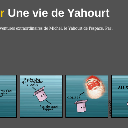
Une vie de Yahourt
aventures extraordinaires de Michel, le Yahourt de l'espace. Par .