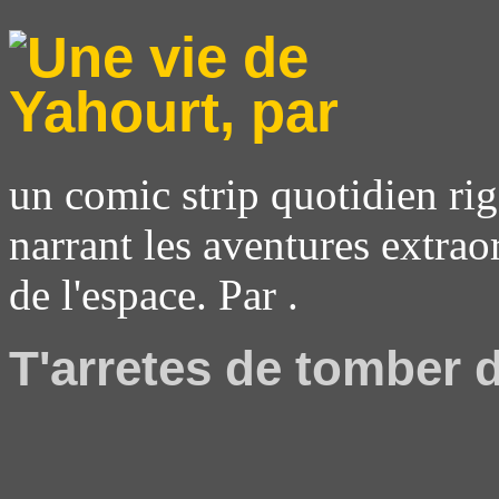
un comic strip quotidien rig
narrant les aventures extrao
de l'espace. Par .
T'arretes de tomber 