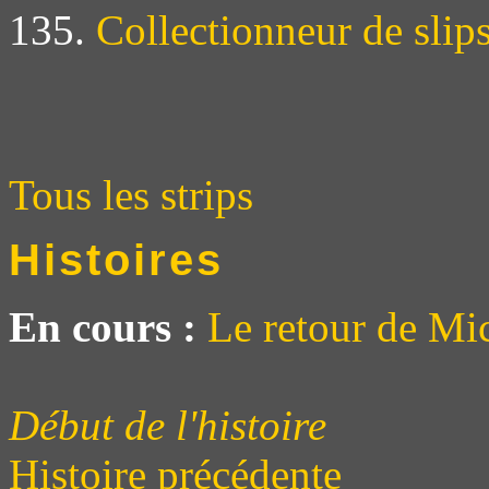
135.
Collectionneur de slip
Tous les strips
Histoires
En cours :
Le retour de Mi
Début de l'histoire
Histoire précédente