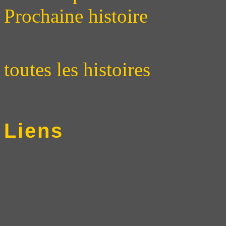
Prochaine histoire
toutes les histoires
Liens