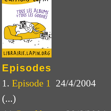
Episodes
1.
Episode 1
24/4/2004
(...)