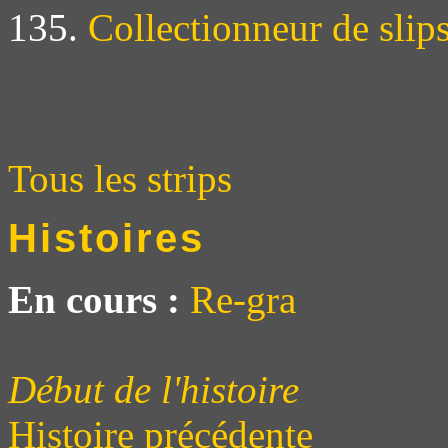
135.
Collectionneur de slip
Tous les strips
Histoires
En cours :
Re-gra
Début de l'histoire
Histoire précédente