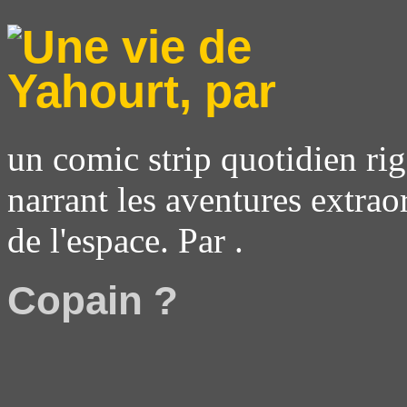
un comic strip quotidien rig
narrant les aventures extrao
de l'espace. Par .
Copain ?