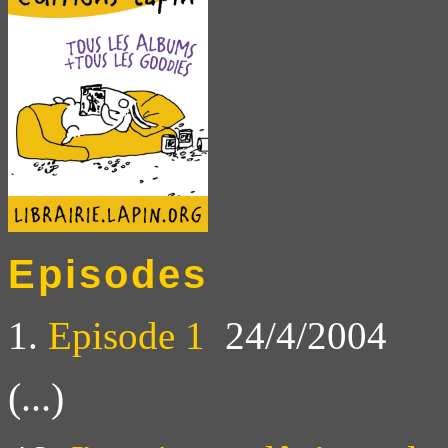
Episodes
1.
Episode 1
24/4/2004
(...)