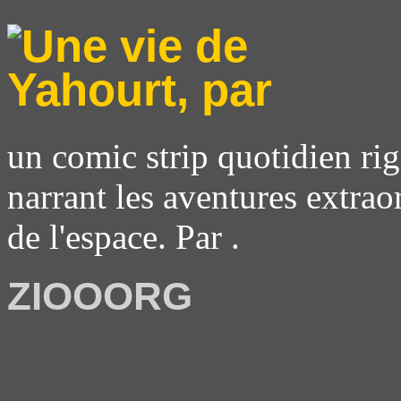
un comic strip quotidien rig
narrant les aventures extrao
de l'espace. Par .
ZIOOORG