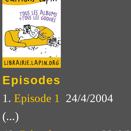
Episodes
1.
Episode 1
24/4/2004
(...)