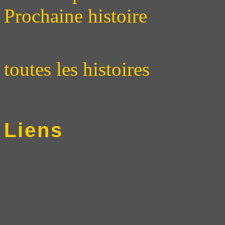
Prochaine histoire
toutes les histoires
Liens