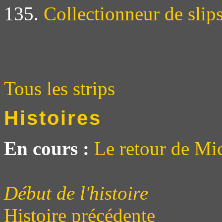
135.
Collectionneur de slip
Tous les strips
Histoires
En cours :
Le retour de Mi
Début de l'histoire
Histoire précédente