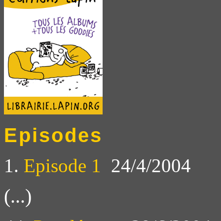
Episodes
1.
Episode 1
24/4/2004
(...)