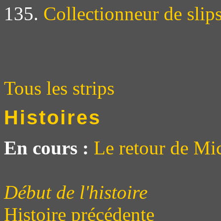
135.
Collectionneur de slip
Tous les strips
Histoires
En cours :
Le retour de Mi
Début de l'histoire
Histoire précédente