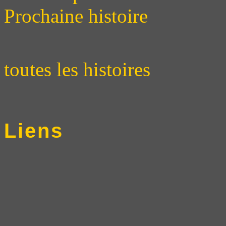
Prochaine histoire
toutes les histoires
Liens