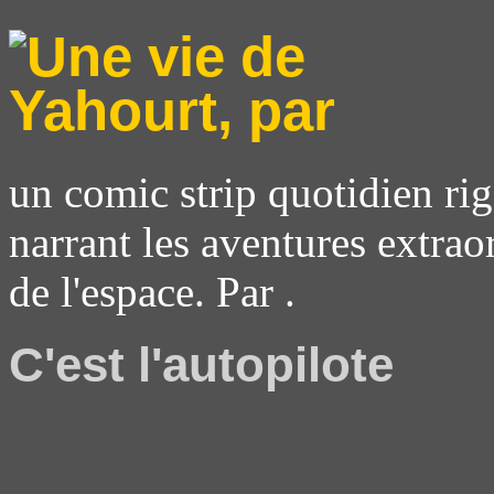
un comic strip quotidien rig
narrant les aventures extrao
de l'espace. Par .
C'est l'autopilote