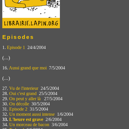
Episodes
1.
Episode 1
24/4/2004
(...)
16.
Aussi grand que moi
7/5/2004
(...)
27.
Vu de l'interieur
24/5/2004
28.
Oui c'est grand
25/5/2004
29.
On peut y aller là
27/5/2004
30.
On décolle
30/5/2004
31.
Episode 2
31/5/2004
32.
Un moment aussi intense
1/6/2004
33.
L'heure est grave
2/6/2004
34.
Un morceau de bacon
3/6/2004