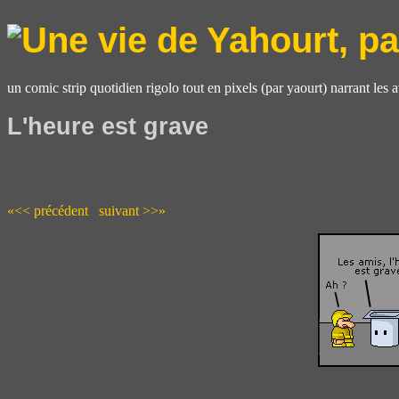
un comic strip quotidien rigolo tout en pixels (par yaourt) narrant les 
L'heure est grave
«<< précédent
suivant >>»