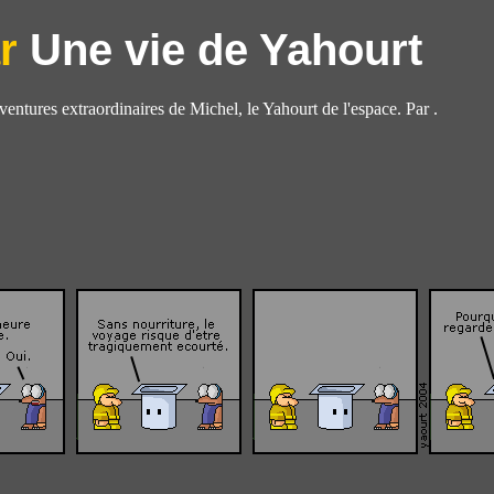
Une vie de Yahourt
aventures extraordinaires de Michel, le Yahourt de l'espace. Par .