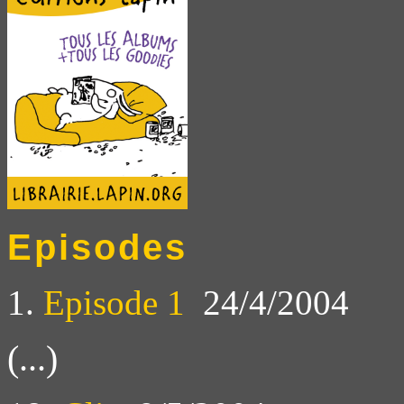
Episodes
1.
Episode 1
24/4/2004
(...)