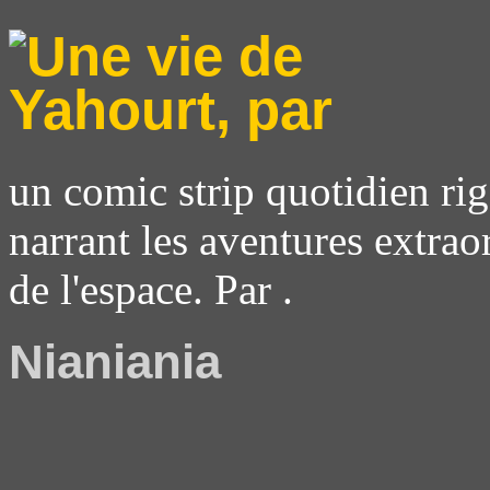
un comic strip quotidien rig
narrant les aventures extrao
de l'espace. Par .
Nianiania