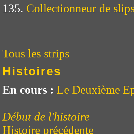
135.
Collectionneur de slip
Tous les strips
Histoires
En cours :
Le Deuxième Ep
Début de l'histoire
Histoire précédente