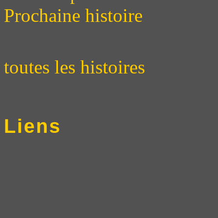
Prochaine histoire
toutes les histoires
Liens