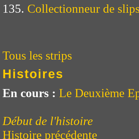
135.
Collectionneur de slip
Tous les strips
Histoires
En cours :
Le Deuxième Ep
Début de l'histoire
Histoire précédente