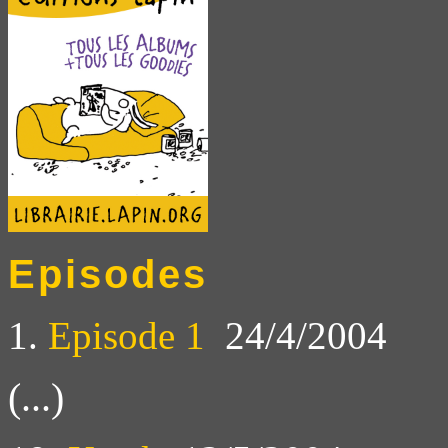
Episodes
1.
Episode 1
24/4/2004
(...)