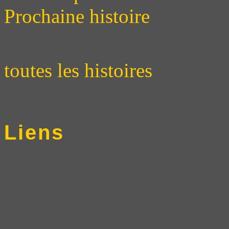
Prochaine histoire
toutes les histoires
Liens