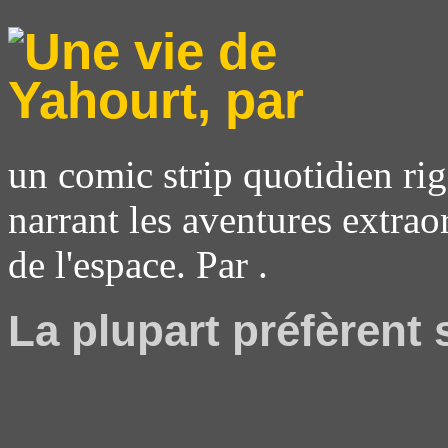
un comic strip quotidien rig
narrant les aventures extrao
de l'espace. Par .
La plupart préfèrent s