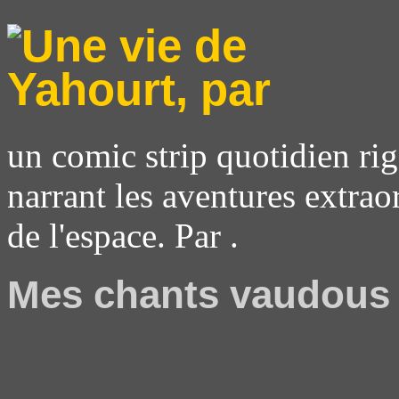
un comic strip quotidien rig
narrant les aventures extrao
de l'espace. Par .
Mes chants vaudous