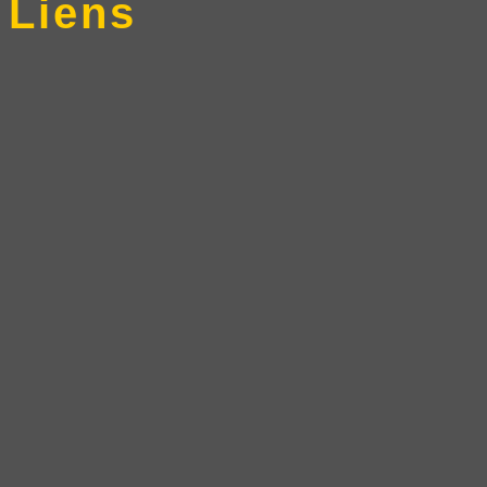
Liens