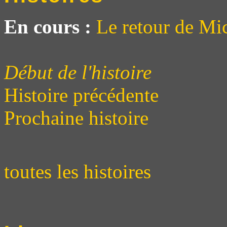
En cours :
Le retour de Mi
Début de l'histoire
Histoire précédente
Prochaine histoire
toutes les histoires