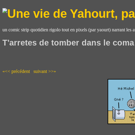
un comic strip quotidien rigolo tout en pixels (par yaourt) narrant les 
T'arretes de tomber dans le coma
«<< précédent
suivant >>»