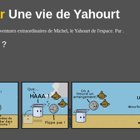
Une vie de Yahourt
aventures extraordinaires de Michel, le Yahourt de l'espace. Par .
 ?